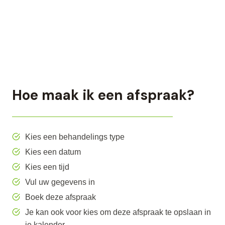
Hoe maak ik een afspraak?
Kies een behandelings type
Kies een datum
Kies een tijd
Vul uw gegevens in
Boek deze afspraak
Je kan ook voor kies om deze afspraak te opslaan in
je kalender.