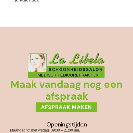
Maak vandaag nog een
afspraak
AFSPRAAK MAKEN
Openingstijden
Maandag tot met vrijdag 09:00 – 21:00 uur.