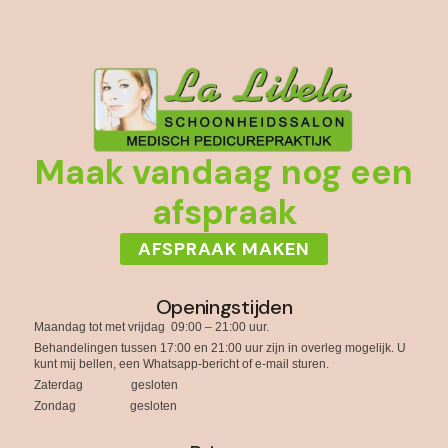
Maak vandaag nog een
afspraak
AFSPRAAK MAKEN
Openingstijden
Maandag tot met vrijdag 09:00 – 21:00 uur.
Behandelingen tussen 17:00 en 21:00 uur zijn in overleg mogelijk. U
kunt mij bellen, een Whatsapp-bericht of e-mail sturen.
Zaterdag gesloten
Zondag gesloten