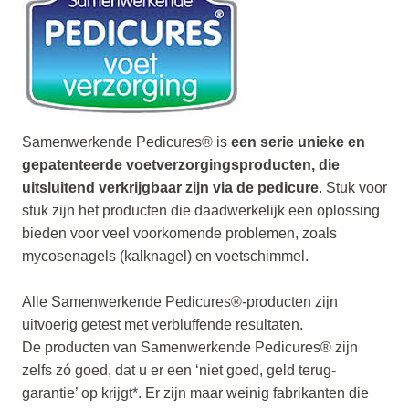
Samenwerkende Pedicures® is
een serie unieke en
gepatenteerde voetverzorgingsproducten, die
uitsluitend verkrijgbaar zijn via de pedicure
. Stuk voor
stuk zijn het producten die daadwerkelijk een oplossing
bieden voor veel voorkomende problemen, zoals
mycosenagels (kalknagel) en voetschimmel.
Alle Samenwerkende Pedicures®-producten zijn
uitvoerig getest met verbluffende resultaten.
De producten van Samenwerkende Pedicures® zijn
zelfs zó goed, dat u er een ‘niet goed, geld terug-
garantie’ op krijgt*. Er zijn maar weinig fabrikanten die