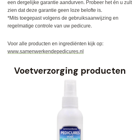
een dergelijke garantie aandurven. Probeer het én u zult
zien dat deze garantie geen loze belofte is.
*Mits toegepast volgens de gebruiksaanwijzing en
regelmatige controle van uw pedicure.
Voor alle producten en ingrediënten kijk op:
www.samenwerkendepedicures.nl
Voetverzorging producten