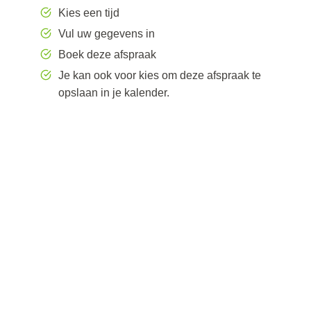
Kies een tijd
Vul uw gegevens in
Boek deze afspraak
Je kan ook voor kies om deze afspraak te
opslaan in je kalender.