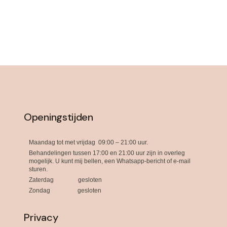
Openingstijden
Maandag tot met vrijdag 09:00 – 21:00 uur.
Behandelingen tussen 17:00 en 21:00 uur zijn in overleg
mogelijk. U kunt mij bellen, een Whatsapp-bericht of e-mail
sturen.
Zaterdag gesloten
Zondag gesloten
Privacy