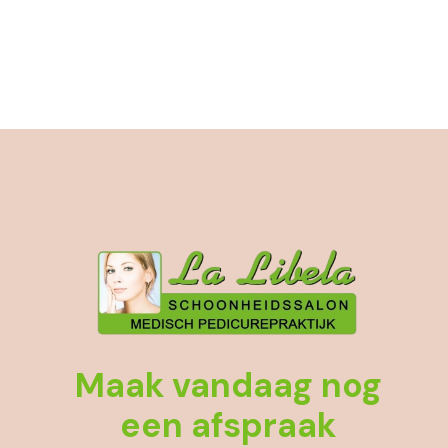
Maak vandaag nog
een afspraak