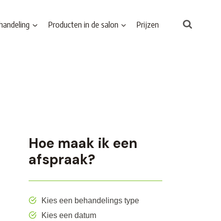
handeling
Producten in de salon
Prijzen
Hoe maak ik een
afspraak?
Kies een behandelings type
Kies een datum