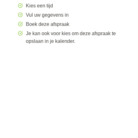
Kies een tijd
Vul uw gegevens in
Boek deze afspraak
Je kan ook voor kies om deze afspraak te
opslaan in je kalender.