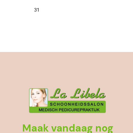
Maak vandaag nog