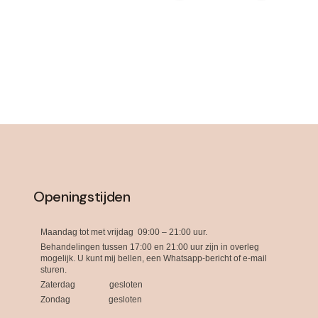
Openingstijden
Maandag tot met vrijdag 09:00 – 21:00 uur.
Behandelingen tussen 17:00 en 21:00 uur zijn in overleg
mogelijk. U kunt mij bellen, een Whatsapp-bericht of e-mail
sturen.
Zaterdag gesloten
Zondag gesloten