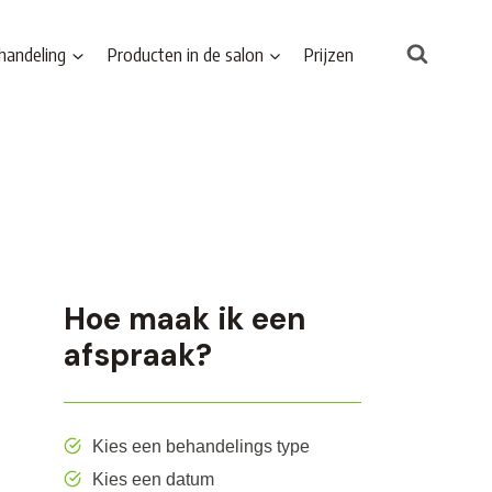
handeling
Producten in de salon
Prijzen
Hoe maak ik een
afspraak?
Kies een behandelings type
Kies een datum