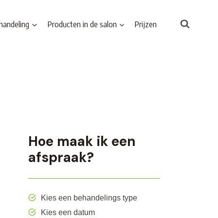
handeling
Producten in de salon
Prijzen
Hoe maak ik een
afspraak?
Kies een behandelings type
Kies een datum