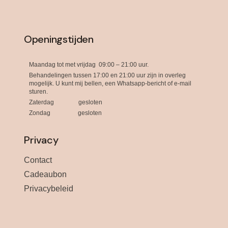
Openingstijden
Maandag tot met vrijdag 09:00 – 21:00 uur.
Behandelingen tussen 17:00 en 21:00 uur zijn in overleg
mogelijk. U kunt mij bellen, een Whatsapp-bericht of e-mail
sturen.
Zaterdag gesloten
Zondag gesloten
Privacy
Contact
Cadeaubon
Privacybeleid