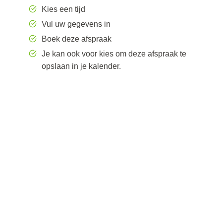
Kies een tijd
Vul uw gegevens in
Boek deze afspraak
Je kan ook voor kies om deze afspraak te
opslaan in je kalender.