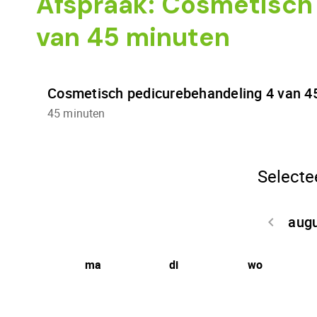
Afspraak: Cosmetisch
van 45 minuten