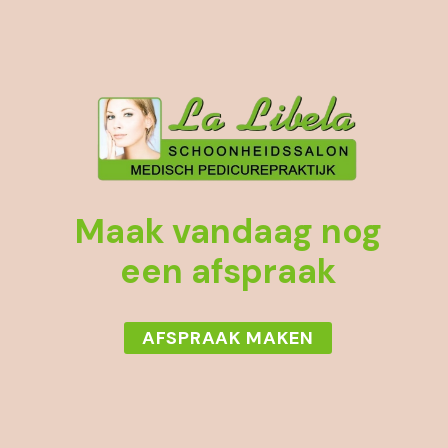
Maak vandaag nog
een afspraak
AFSPRAAK MAKEN