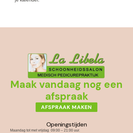
Maak vandaag nog een
afspraak
AFSPRAAK MAKEN
Openingstijden
Maandag tot met vrijdag 09:00 – 21:00 uur.