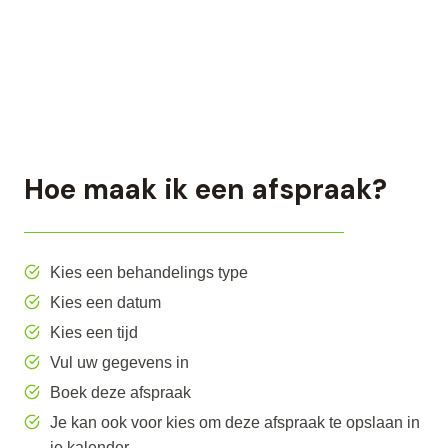
Hoe maak ik een afspraak?
Kies een behandelings type
Kies een datum
Kies een tijd
Vul uw gegevens in
Boek deze afspraak
Je kan ook voor kies om deze afspraak te opslaan in
je kalender.