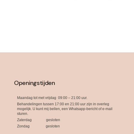
Openingstijden
Maandag tot met vrijdag 09:00 – 21:00 uur.
Behandelingen tussen 17:00 en 21:00 uur zijn in overleg
mogelijk. U kunt mij bellen, een Whatsapp-bericht of e-mail
sturen.
Zaterdag gesloten
Zondag gesloten