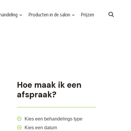
handeling
Producten in de salon
Prijzen
Hoe maak ik een
afspraak?
Kies een behandelings type
Kies een datum