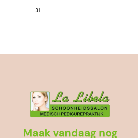
Maak vandaag nog