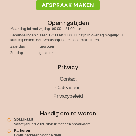
AFSPRAAK MAKEN
Openingstijden
Maandag tot met vrijdag 09:00 – 21:00 uur.
Behandelingen tussen 17:00 en 21:00 uur zijn in overleg mogelijk. U
kunt mij bellen, een Whatsapp-bericht of e-mail sturen.
Zaterdag gesloten
Zondag gesloten
Privacy
Contact
Cadeaubon
Privacybeleid
Handig om te weten
Spaarkaart
Vanaf januari 2026 start ik met een spaarkaart
Parkeren
Gratis parkeren voor de deur.