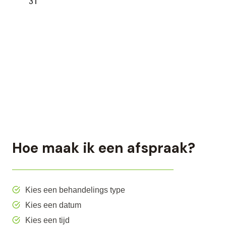
Hoe maak ik een afspraak?
Kies een behandelings type
Kies een datum
Kies een tijd