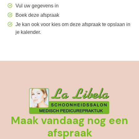
Vul uw gegevens in
Boek deze afspraak
Je kan ook voor kies om deze afspraak te opslaan in
je kalender.
Maak vandaag nog een
afspraak