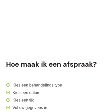
Hoe maak ik een afspraak?
Kies een behandelings type
Kies een datum
Kies een tijd
Vul uw gegevens in