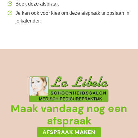
Boek deze afspraak
Je kan ook voor kies om deze afspraak te opslaan in
je kalender.
Maak vandaag nog een
afspraak
AFSPRAAK MAKEN