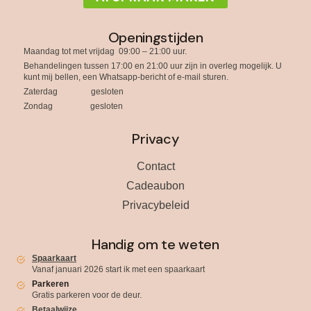
Openingstijden
Maandag tot met vrijdag 09:00 – 21:00 uur.
Behandelingen tussen 17:00 en 21:00 uur zijn in overleg mogelijk. U
kunt mij bellen, een Whatsapp-bericht of e-mail sturen.
Zaterdag gesloten
Zondag gesloten
Privacy
Contact
Cadeaubon
Privacybeleid
Handig om te weten
Spaarkaart
Vanaf januari 2026 start ik met een spaarkaart
Parkeren
Gratis parkeren voor de deur.
Betaalwijze