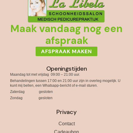
Maak vandaag nog een
afspraak
AFSPRAAK MAKEN
Openingstijden
Maandag tot met vrijdag 09:00 – 21:00 uur.
Behandelingen tussen 17:00 en 21:00 uur zijn in overleg mogelijk. U
kunt mij bellen, een Whatsapp-bericht of e-mail sturen.
Zaterdag gesloten
Zondag gesloten
Privacy
Contact
Cadeaubon